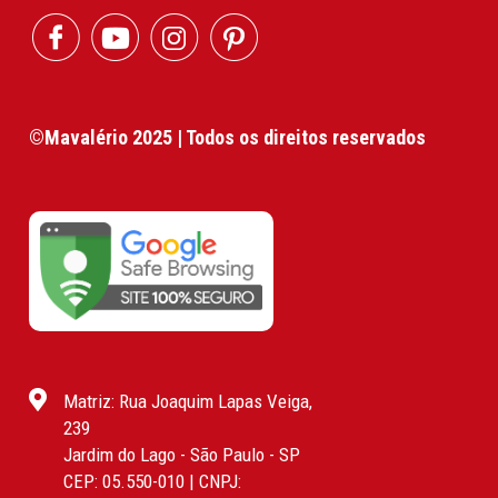
©Mavalério 2025 | Todos os direitos reservados
Matriz: Rua Joaquim Lapas Veiga,
239
Jardim do Lago - São Paulo - SP
CEP: 05.550-010 | CNPJ: