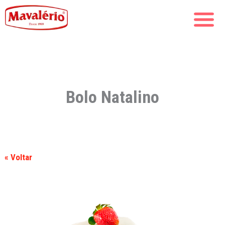
Bolo Natalino
« Voltar