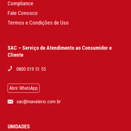
Compliance
Fale Conosco
Termos e Condições de Uso
SAC – Serviço de Atendimento ao Consumidor e
Cliente
0800 019 51 55
Abrir WhatsApp
sac@mavalerio.com.br
UNIDADES