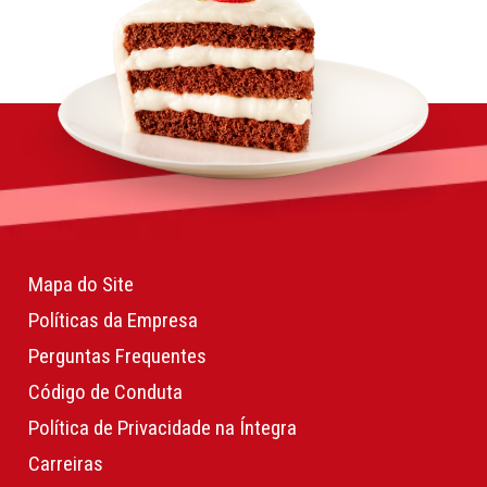
Mapa do Site
Políticas da Empresa
Perguntas Frequentes
Código de Conduta
Política de Privacidade na Íntegra
Carreiras