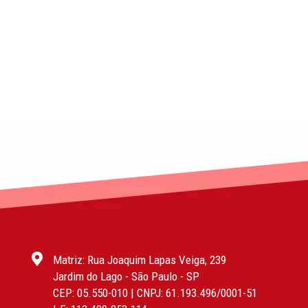
Matriz: Rua Joaquim Lapas Veiga, 239
Jardim do Lago - São Paulo - SP
CEP: 05.550-010 | CNPJ: 61.193.496/0001-51