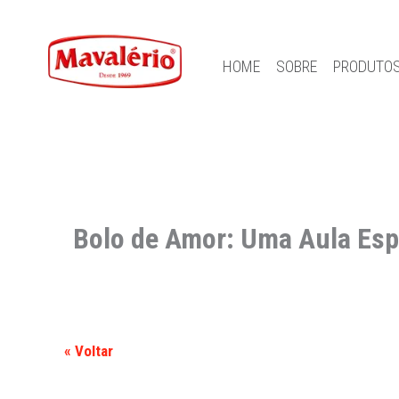
HOME
SOBRE
PRODUTO
Bolo de Amor: Uma Aula Espe
« Voltar