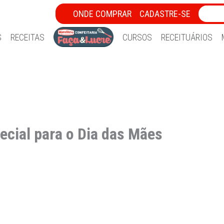
ONDE COMPRAR
CADASTRE-SE
S
RECEITAS
CURSOS
RECEITUÁRIOS
cial para o Dia das Mães