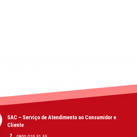
SAC – Serviço de Atendimento ao Consumidor e
Cliente
0800 019 51 55