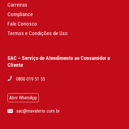
Carreiras
Compliance
Fale Conosco
Termos e Condições de Uso
SAC – Serviço de Atendimento ao Consumidor e
Cliente
0800 019 51 55
Abrir WhatsApp
sac@mavalerio.com.br