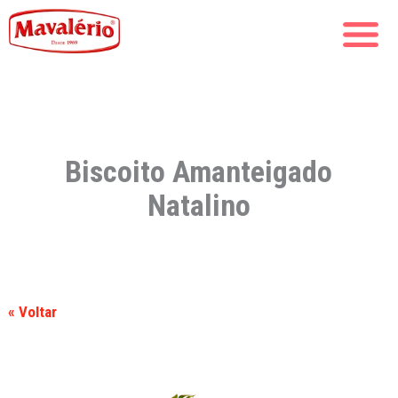
Biscoito Amanteigado
Natalino
« Voltar