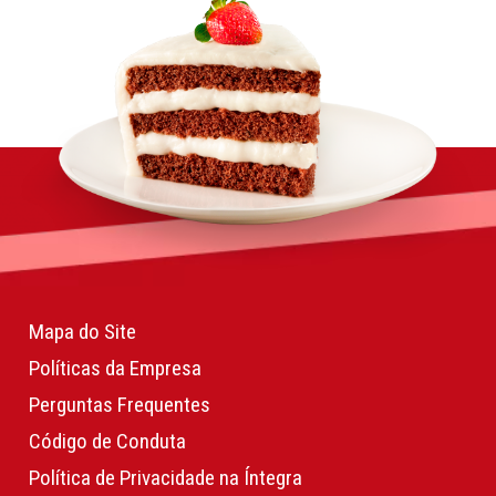
Mapa do Site
Políticas da Empresa
Perguntas Frequentes
Código de Conduta
Política de Privacidade na Íntegra