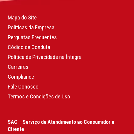
Mapa do Site
Políticas da Empresa
Perguntas Frequentes
Código de Conduta
Política de Privacidade na Íntegra
Carreiras
Compliance
Fale Conosco
Termos e Condições de Uso
SAC – Serviço de Atendimento ao Consumidor e
Cliente