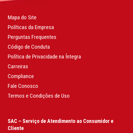
Mapa do Site
Políticas da Empresa
Perguntas Frequentes
Código de Conduta
Política de Privacidade na Íntegra
Carreiras
Compliance
Fale Conosco
Termos e Condições de Uso
SAC – Serviço de Atendimento ao Consumidor e
Cliente