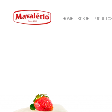
HOME
SOBRE
PRODUTO