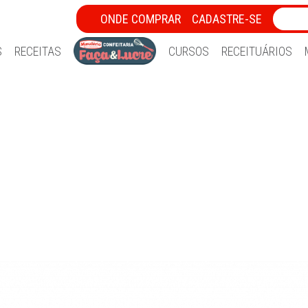
ONDE COMPRAR
CADASTRE-SE
S
RECEITAS
CURSOS
RECEITUÁRIOS