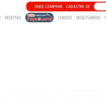
ONDE COMPRAR
CADASTRE-SE
S
RECEITAS
CURSOS
RECEITUÁRIOS