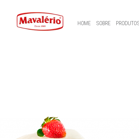
HOME
SOBRE
PRODUTO