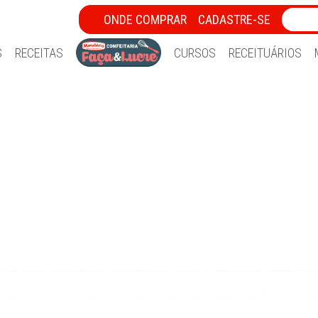
ONDE COMPRAR
CADASTRE-SE
S
RECEITAS
CURSOS
RECEITUÁRIOS