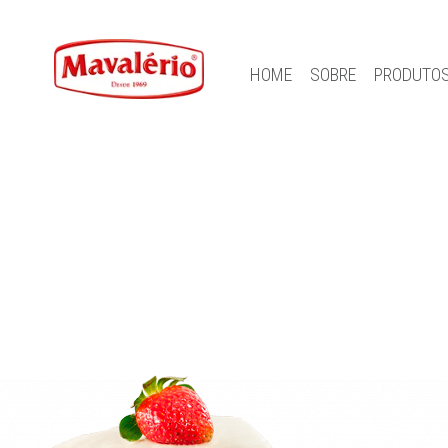
HOME
SOBRE
PRODUTO