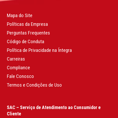
Mapa do Site
Políticas da Empresa
Perguntas Frequentes
Código de Conduta
Política de Privacidade na Íntegra
Carreiras
Compliance
Fale Conosco
Termos e Condições de Uso
SAC – Serviço de Atendimento ao Consumidor e
Cliente