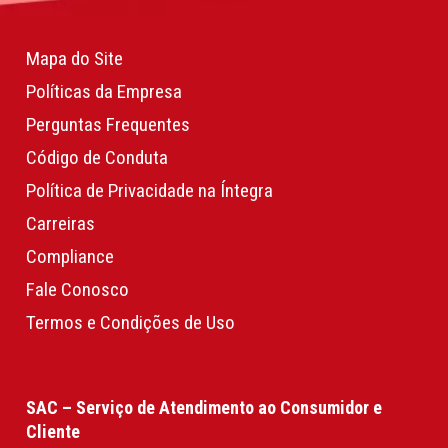
Mapa do Site
Políticas da Empresa
Perguntas Frequentes
Código de Conduta
Política de Privacidade na Íntegra
Carreiras
Compliance
Fale Conosco
Termos e Condições de Uso
SAC – Serviço de Atendimento ao Consumidor e
Cliente