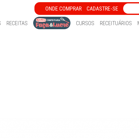
ONDE COMPRAR
CADASTRE-SE
S
RECEITAS
CURSOS
RECEITUÁRIOS