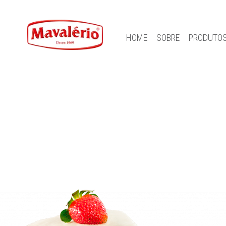
HOME
SOBRE
PRODUTO