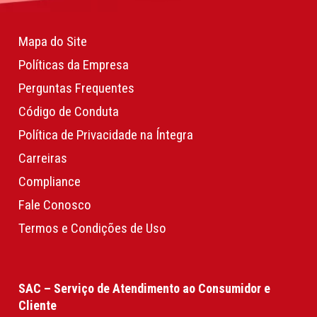
Mapa do Site
Políticas da Empresa
Perguntas Frequentes
Código de Conduta
Política de Privacidade na Íntegra
Carreiras
Compliance
Fale Conosco
Termos e Condições de Uso
SAC – Serviço de Atendimento ao Consumidor e
Cliente