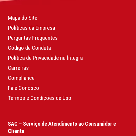
Mapa do Site
Políticas da Empresa
Perguntas Frequentes
Código de Conduta
Política de Privacidade na Íntegra
Carreiras
Compliance
Fale Conosco
Termos e Condições de Uso
SAC – Serviço de Atendimento ao Consumidor e
Cliente