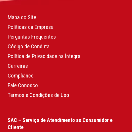
Mapa do Site
Políticas da Empresa
Perguntas Frequentes
Código de Conduta
Política de Privacidade na Íntegra
Carreiras
Compliance
Fale Conosco
Termos e Condições de Uso
SAC – Serviço de Atendimento ao Consumidor e
Cliente