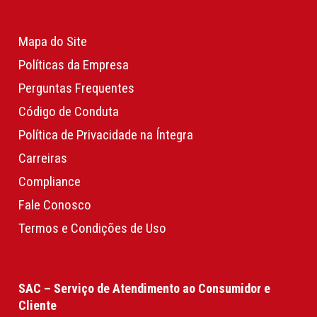
Mapa do Site
Políticas da Empresa
Perguntas Frequentes
Código de Conduta
Política de Privacidade na Íntegra
Carreiras
Compliance
Fale Conosco
Termos e Condições de Uso
SAC – Serviço de Atendimento ao Consumidor e
Cliente