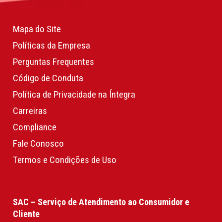
Mapa do Site
Políticas da Empresa
Perguntas Frequentes
Código de Conduta
Política de Privacidade na Íntegra
Carreiras
Compliance
Fale Conosco
Termos e Condições de Uso
SAC – Serviço de Atendimento ao Consumidor e
Cliente