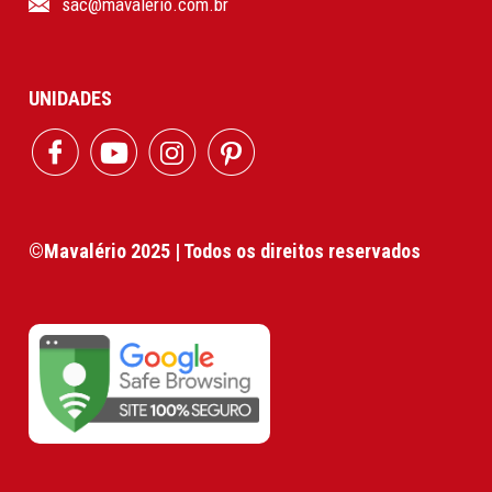
sac@mavalerio.com.br
UNIDADES
©Mavalério 2025 | Todos os direitos reservados