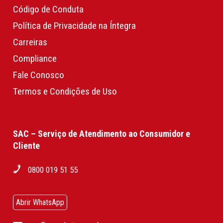
Código de Conduta
Política de Privacidade na Íntegra
Carreiras
Compliance
Fale Conosco
Termos e Condições de Uso
SAC – Serviço de Atendimento ao Consumidor e
Cliente
0800 019 51 55
Abrir WhatsApp