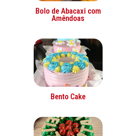
Bolo de Abacaxi com
Amêndoas
Bento Cake