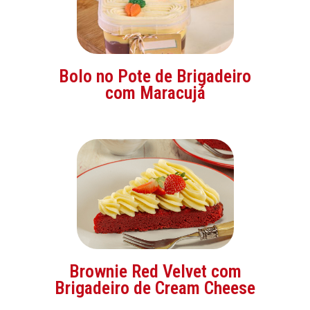
Bolo no Pote de Brigadeiro
com Maracujá
Brownie Red Velvet com
Brigadeiro de Cream Cheese