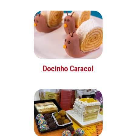
Docinho Caracol