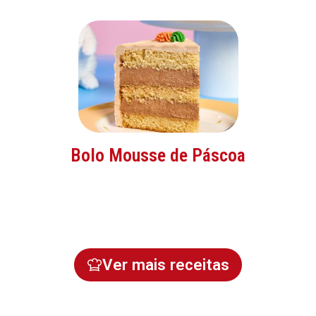
Bolo Mousse de Páscoa
Ver mais receitas