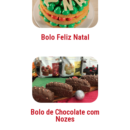
Bolo Feliz Natal
Bolo de Chocolate com
Nozes