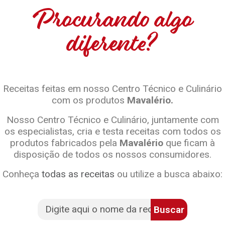
Procurando algo
diferente?
Receitas feitas em nosso Centro Técnico e Culinário
com os produtos
Mavalério.
Nosso Centro Técnico e Culinário, juntamente com
os especialistas, cria e testa receitas com todos os
produtos fabricados pela
Mavalério
que ficam à
disposição de todos os nossos consumidores.
Conheça
todas as receitas
ou utilize a busca abaixo:
Buscar