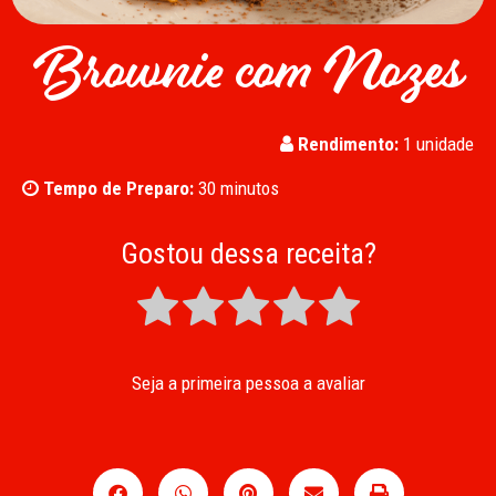
Brownie com Nozes
Rendimento:
1 unidade
Tempo de Preparo:
30 minutos
Gostou dessa receita?
Seja a primeira pessoa a avaliar