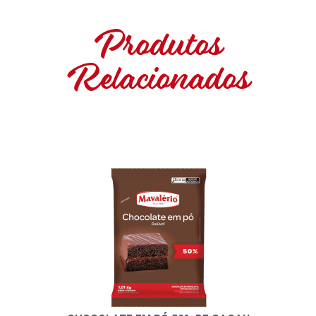
Produtos
Relacionados