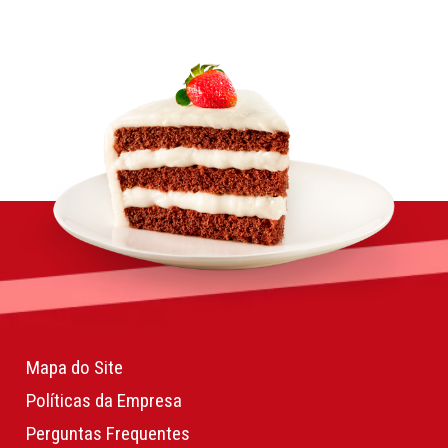
Mapa do Site
Políticas da Empresa
Perguntas Frequentes