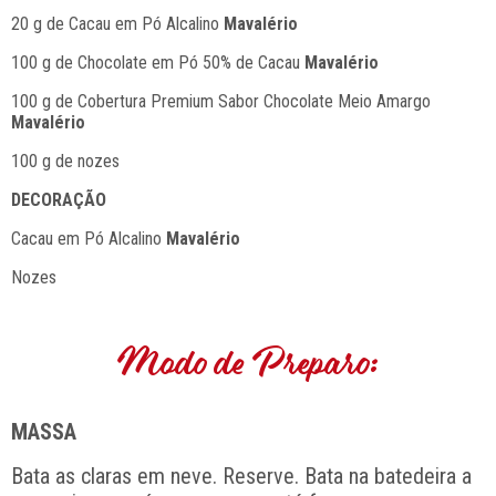
20 g de Cacau em Pó Alcalino
Mavalério
100 g de Chocolate em Pó 50% de Cacau
Mavalério
100 g de Cobertura Premium Sabor Chocolate Meio Amargo
Mavalério
100 g de nozes
DECORAÇÃO
Cacau em Pó Alcalino
Mavalério
Nozes
Modo de Preparo:
MASSA
Bata as claras em neve. Reserve. Bata na batedeira a