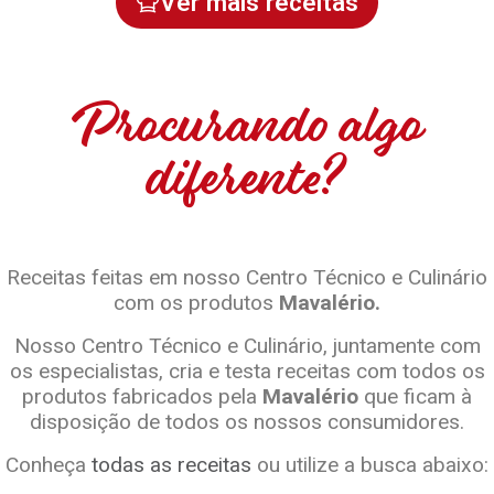
Ver mais receitas
Procurando algo
diferente?
Receitas feitas em nosso Centro Técnico e Culinário
com os produtos
Mavalério.
Nosso Centro Técnico e Culinário, juntamente com
os especialistas, cria e testa receitas com todos os
produtos fabricados pela
Mavalério
que ficam à
disposição de todos os nossos consumidores.
Conheça
todas as receitas
ou utilize a busca abaixo: