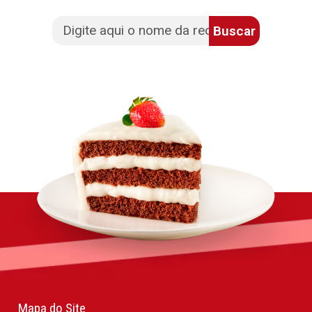
Buscar
Mapa do Site