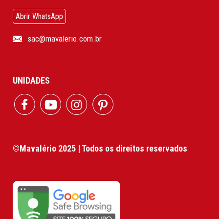
Abrir WhatsApp
sac@mavalerio.com.br
UNIDADES
©Mavalério 2025 | Todos os direitos reservados