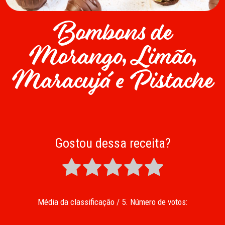
Bombons de
Morango, Limão,
Maracujá e Pistache
Gostou dessa receita?
Média da classificação
/ 5. Número de votos: