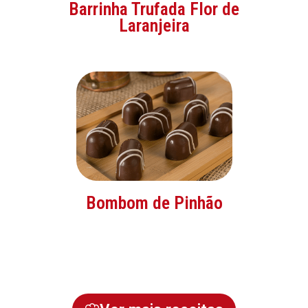
Barrinha Trufada Flor de
Laranjeira
Bombom de Pinhão