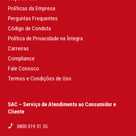
Políticas da Empresa
Perguntas Frequentes
Código de Conduta
Política de Privacidade na Íntegra
Carreiras
Compliance
Fale Conosco
Termos e Condições de Uso
SAC – Serviço de Atendimento ao Consumidor e
Cliente
0800 019 51 55