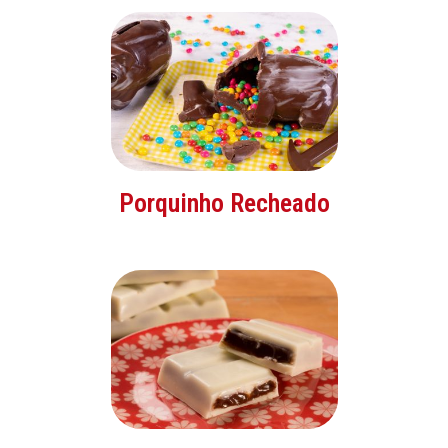
Porquinho Recheado