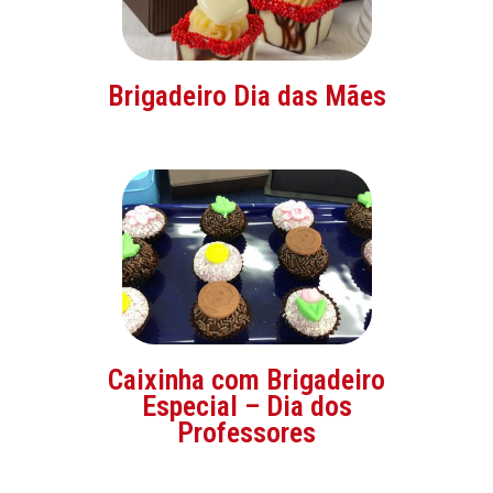
Brigadeiro Dia das Mães
Caixinha com Brigadeiro
Especial – Dia dos
Professores