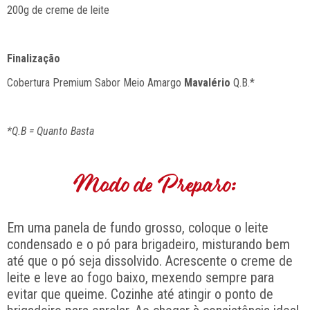
200g de creme de leite
Finalização
Cobertura Premium Sabor Meio Amargo
Mavalério
Q.B.*
*Q.B = Quanto Basta
Modo de Preparo:
Em uma panela de fundo grosso, coloque o leite
condensado e o pó para brigadeiro, misturando bem
até que o pó seja dissolvido. Acrescente o creme de
leite e leve ao fogo baixo, mexendo sempre para
evitar que queime. Cozinhe até atingir o ponto de