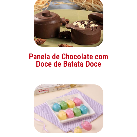
Panela de Chocolate com
Doce de Batata Doce