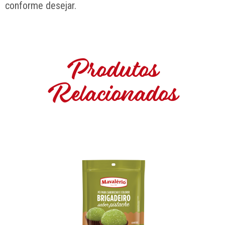
conforme desejar.
Produtos
Relacionados