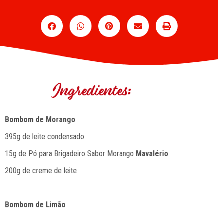
Ingredientes:
Bombom de Morango
395g de leite condensado
15g de Pó para Brigadeiro Sabor Morango
Mavalério
200g de creme de leite
Bombom de Limão