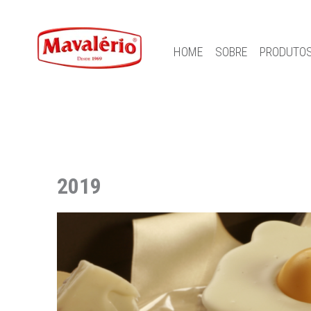
HOME
SOBRE
PRODUTO
2019