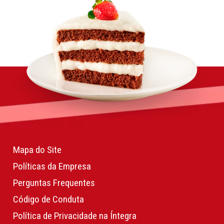
Mapa do Site
Políticas da Empresa
Perguntas Frequentes
Código de Conduta
Política de Privacidade na Íntegra