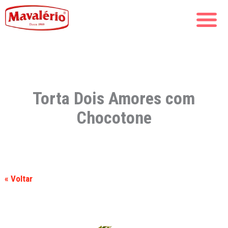
Torta Dois Amores com
Chocotone
« Voltar