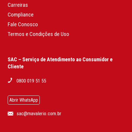
Carreiras
Compliance
Fale Conosco
Termos e Condições de Uso
SAC – Serviço de Atendimento ao Consumidor e
Cliente
0800 019 51 55
Abrir WhatsApp
sac@mavalerio.com.br