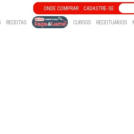
ONDE COMPRAR
CADASTRE-SE
S
RECEITAS
CURSOS
RECEITUÁRIOS