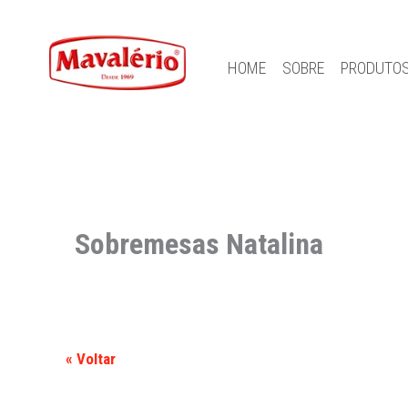
HOME
SOBRE
PRODUTO
Sobremesas Natalina
« Voltar