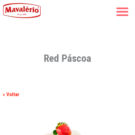
Red Páscoa
« Voltar