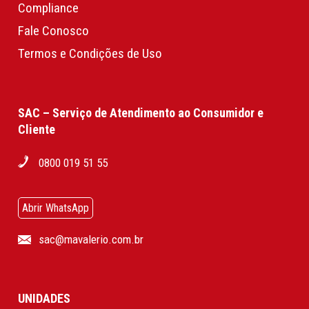
Compliance
Fale Conosco
Termos e Condições de Uso
SAC – Serviço de Atendimento ao Consumidor e
Cliente
0800 019 51 55
Abrir WhatsApp
sac@mavalerio.com.br
UNIDADES