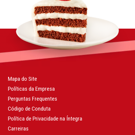
Mapa do Site
Políticas da Empresa
Perguntas Frequentes
Código de Conduta
Política de Privacidade na Íntegra
Carreiras