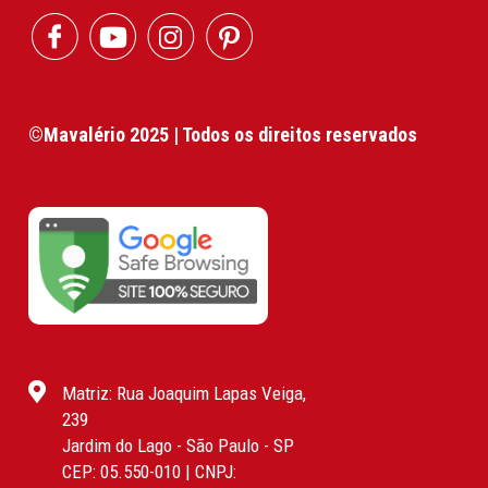
©Mavalério 2025 | Todos os direitos reservados
Matriz: Rua Joaquim Lapas Veiga,
239
Jardim do Lago - São Paulo - SP
CEP: 05.550-010 | CNPJ: