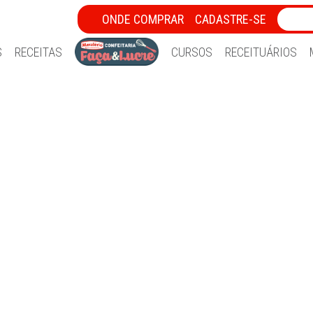
ONDE COMPRAR
CADASTRE-SE
S
RECEITAS
CURSOS
RECEITUÁRIOS