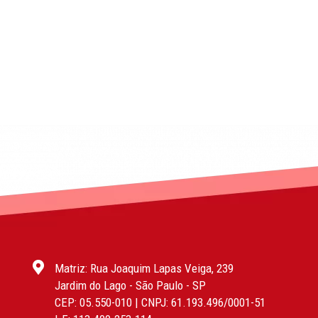
Matriz: Rua Joaquim Lapas Veiga, 239
Jardim do Lago - São Paulo - SP
CEP: 05.550-010 | CNPJ: 61.193.496/0001-51