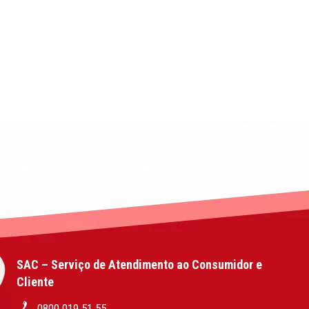
SAC – Serviço de Atendimento ao Consumidor e
Cliente
0800 019 51 55