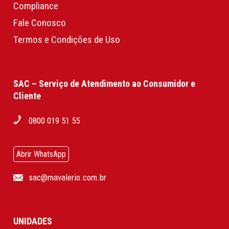
Compliance
Fale Conosco
Termos e Condições de Uso
SAC – Serviço de Atendimento ao Consumidor e
Cliente
0800 019 51 55
Abrir WhatsApp
sac@mavalerio.com.br
UNIDADES