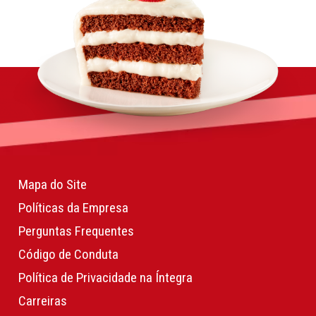
Mapa do Site
Políticas da Empresa
Perguntas Frequentes
Código de Conduta
Política de Privacidade na Íntegra
Carreiras