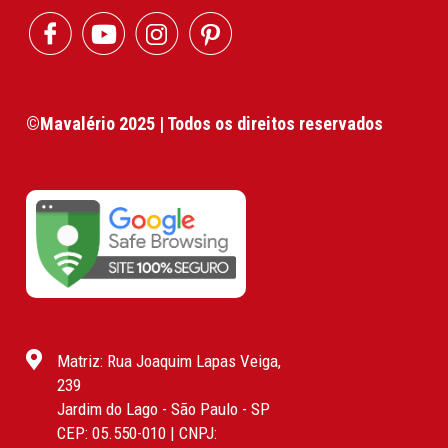
©Mavalério 2025 | Todos os direitos reservados
Matriz: Rua Joaquim Lapas Veiga,
239
Jardim do Lago - São Paulo - SP
CEP: 05.550-010 | CNPJ: