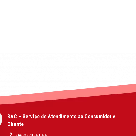
SAC – Serviço de Atendimento ao Consumidor e
Cliente
0800 019 51 55