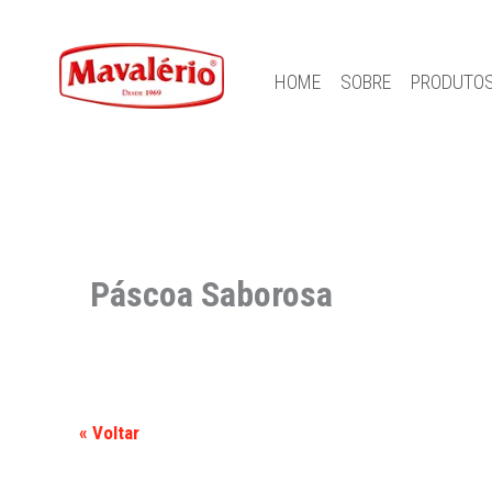
HOME
SOBRE
PRODUTO
Páscoa Saborosa
« Voltar