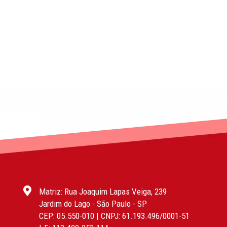
Matriz: Rua Joaquim Lapas Veiga, 239
Jardim do Lago - São Paulo - SP
CEP: 05.550-010 | CNPJ: 61.193.496/0001-51