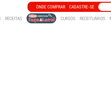
ONDE COMPRAR
CADASTRE-SE
S
RECEITAS
CURSOS
RECEITUÁRIOS