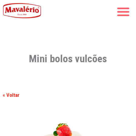
Mini bolos vulcões
« Voltar