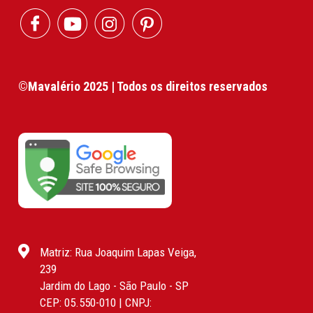
©Mavalério 2025 | Todos os direitos reservados
Matriz: Rua Joaquim Lapas Veiga,
239
Jardim do Lago - São Paulo - SP
CEP: 05.550-010 | CNPJ: