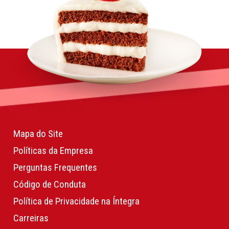
Mapa do Site
Políticas da Empresa
Perguntas Frequentes
Código de Conduta
Política de Privacidade na Íntegra
Carreiras