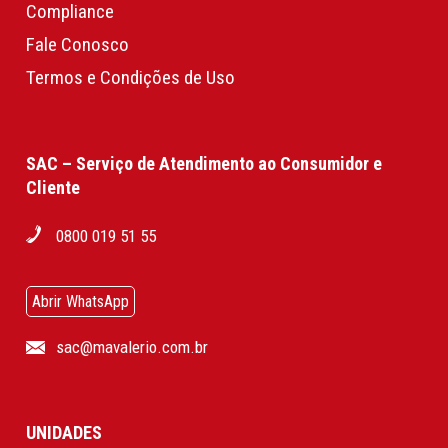
Compliance
Fale Conosco
Termos e Condições de Uso
SAC – Serviço de Atendimento ao Consumidor e
Cliente
0800 019 51 55
Abrir WhatsApp
sac@mavalerio.com.br
UNIDADES