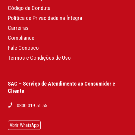
Código de Conduta
Política de Privacidade na Íntegra
Carreiras
Compliance
Fale Conosco
Termos e Condições de Uso
SAC – Serviço de Atendimento ao Consumidor e
Cliente
0800 019 51 55
Abrir WhatsApp