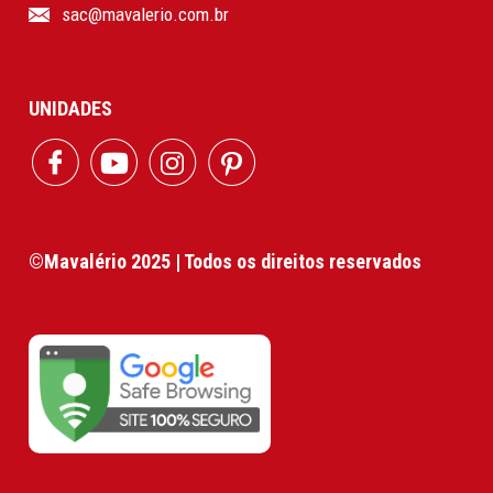
sac@mavalerio.com.br
UNIDADES
©Mavalério 2025 | Todos os direitos reservados