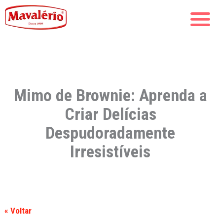
Mimo de Brownie: Aprenda a
Criar Delícias
Despudoradamente
Irresistíveis
« Voltar