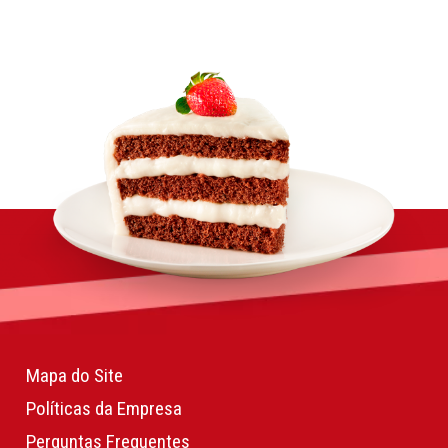
Mapa do Site
Políticas da Empresa
Perguntas Frequentes