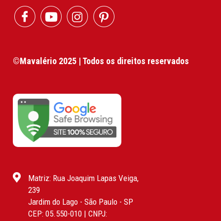
©Mavalério 2025 | Todos os direitos reservados
Matriz: Rua Joaquim Lapas Veiga,
239
Jardim do Lago - São Paulo - SP
CEP: 05.550-010 | CNPJ: