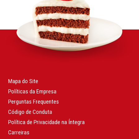
Mapa do Site
Políticas da Empresa
Perguntas Frequentes
Código de Conduta
Política de Privacidade na Íntegra
Carreiras