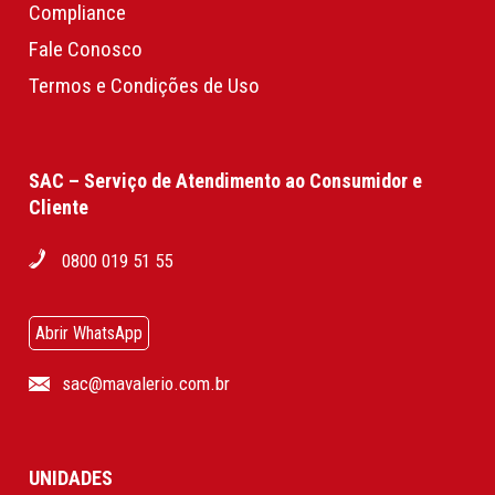
Compliance
Fale Conosco
Termos e Condições de Uso
SAC – Serviço de Atendimento ao Consumidor e
Cliente
0800 019 51 55
Abrir WhatsApp
sac@mavalerio.com.br
UNIDADES