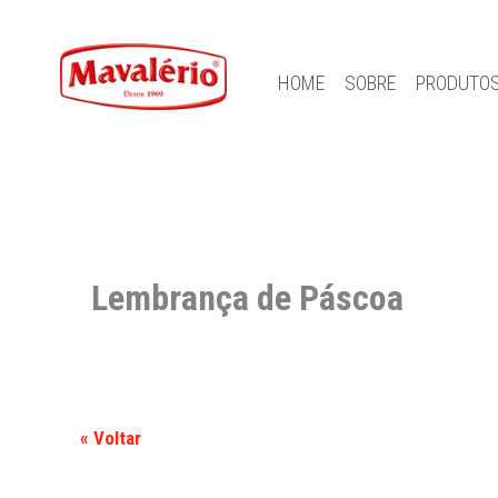
HOME
SOBRE
PRODUTO
Lembrança de Páscoa
« Voltar