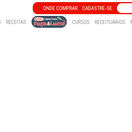
ONDE COMPRAR
CADASTRE-SE
S
RECEITAS
CURSOS
RECEITUÁRIOS