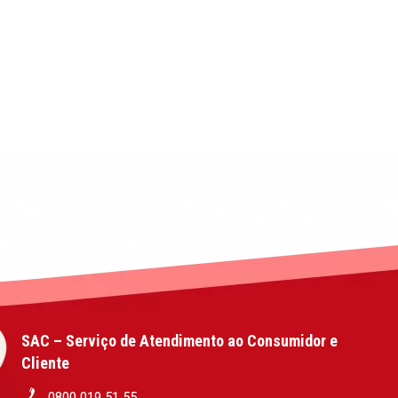
SAC – Serviço de Atendimento ao Consumidor e
Cliente
0800 019 51 55