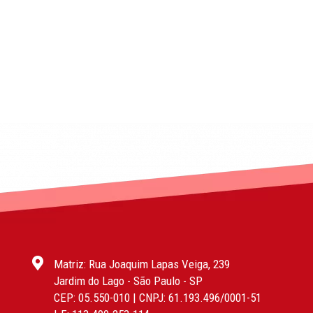
Matriz: Rua Joaquim Lapas Veiga, 239
Jardim do Lago - São Paulo - SP
CEP: 05.550-010 | CNPJ: 61.193.496/0001-51