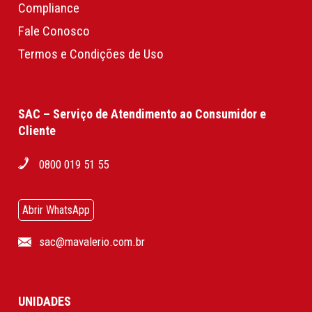
Compliance
Fale Conosco
Termos e Condições de Uso
SAC – Serviço de Atendimento ao Consumidor e
Cliente
0800 019 51 55
Abrir WhatsApp
sac@mavalerio.com.br
UNIDADES