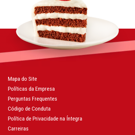
Mapa do Site
Políticas da Empresa
Perguntas Frequentes
Código de Conduta
Política de Privacidade na Íntegra
Carreiras