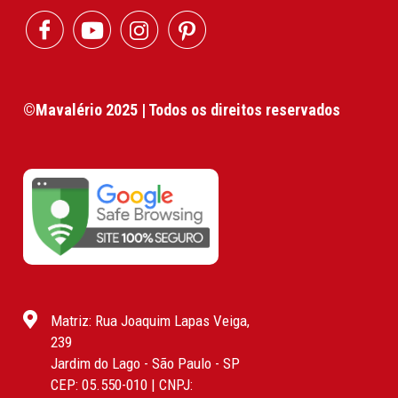
©Mavalério 2025 | Todos os direitos reservados
Matriz: Rua Joaquim Lapas Veiga,
239
Jardim do Lago - São Paulo - SP
CEP: 05.550-010 | CNPJ: