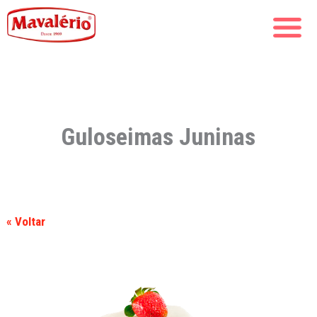
Guloseimas Juninas
« Voltar