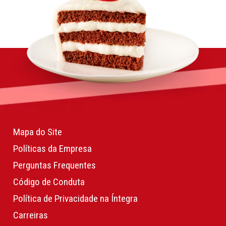
Mapa do Site
Políticas da Empresa
Perguntas Frequentes
Código de Conduta
Política de Privacidade na Íntegra
Carreiras