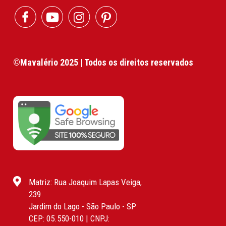
©Mavalério 2025 | Todos os direitos reservados
Matriz: Rua Joaquim Lapas Veiga,
239
Jardim do Lago - São Paulo - SP
CEP: 05.550-010 | CNPJ: