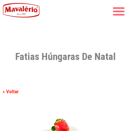
Fatias Húngaras De Natal
« Voltar