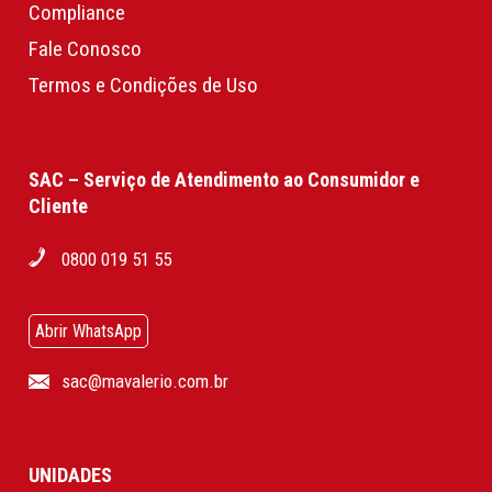
Compliance
Fale Conosco
Termos e Condições de Uso
SAC – Serviço de Atendimento ao Consumidor e
Cliente
0800 019 51 55
Abrir WhatsApp
sac@mavalerio.com.br
UNIDADES