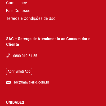
Compliance
Fale Conosco
Termos e Condições de Uso
SAC – Serviço de Atendimento ao Consumidor e
Cliente
0800 019 51 55
Abrir WhatsApp
sac@mavalerio.com.br
UNIDADES