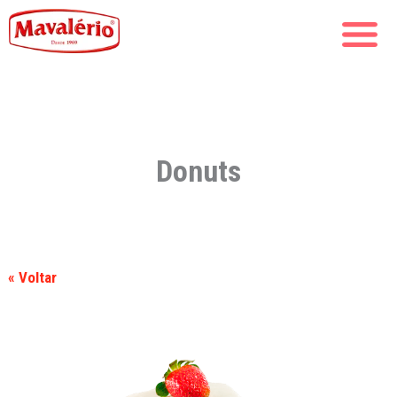
Donuts
« Voltar