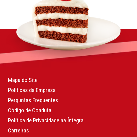
Mapa do Site
Políticas da Empresa
Perguntas Frequentes
Código de Conduta
Política de Privacidade na Íntegra
Carreiras