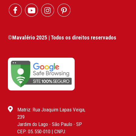
©Mavalério 2025 | Todos os direitos reservados
Matriz: Rua Joaquim Lapas Veiga,
239
Jardim do Lago - São Paulo - SP
CEP: 05.550-010 | CNPJ: