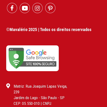
©Mavalério 2025 | Todos os direitos reservados
Matriz: Rua Joaquim Lapas Veiga,
239
Jardim do Lago - São Paulo - SP
CEP: 05.550-010 | CNPJ: