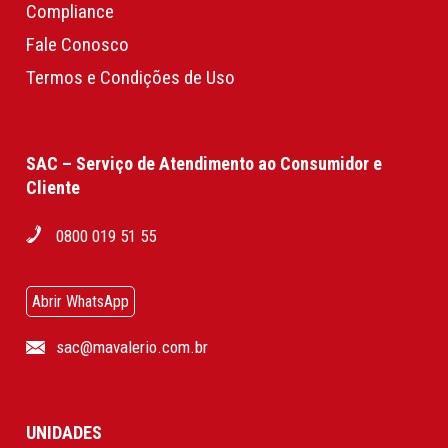
Compliance
Fale Conosco
Termos e Condições de Uso
SAC – Serviço de Atendimento ao Consumidor e
Cliente
0800 019 51 55
Abrir WhatsApp
sac@mavalerio.com.br
UNIDADES