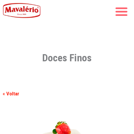
Doces Finos
« Voltar