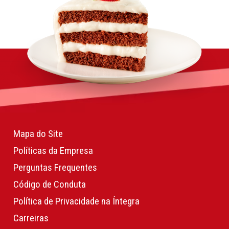
Mapa do Site
Políticas da Empresa
Perguntas Frequentes
Código de Conduta
Política de Privacidade na Íntegra
Carreiras