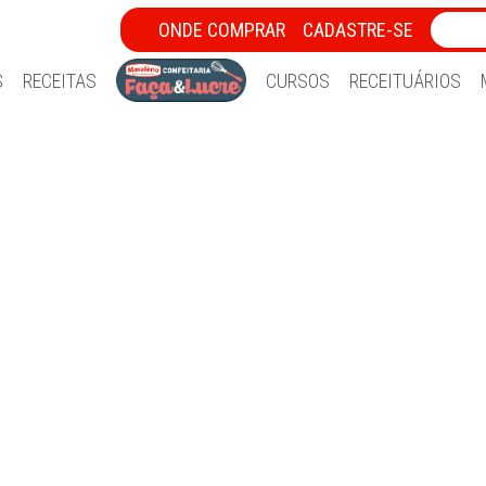
ONDE COMPRAR
CADASTRE-SE
S
RECEITAS
CURSOS
RECEITUÁRIOS