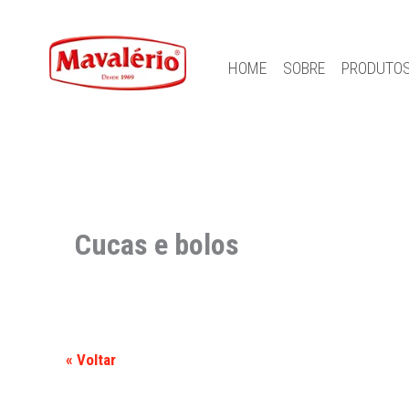
HOME
SOBRE
PRODUTO
Cucas e bolos
« Voltar