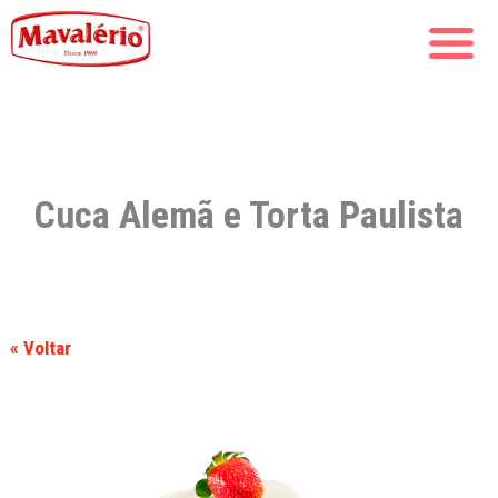
Cuca Alemã e Torta Paulista
« Voltar