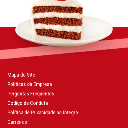
Mapa do Site
Políticas da Empresa
Perguntas Frequentes
Código de Conduta
Política de Privacidade na Íntegra
Carreiras