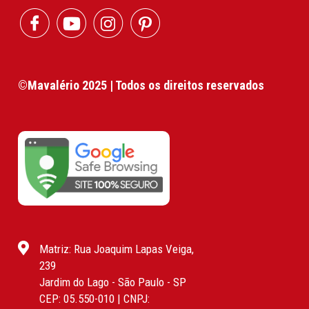
©Mavalério 2025 | Todos os direitos reservados
Matriz: Rua Joaquim Lapas Veiga,
239
Jardim do Lago - São Paulo - SP
CEP: 05.550-010 | CNPJ: