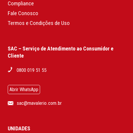
Compliance
Fale Conosco
Termos e Condições de Uso
SAC – Serviço de Atendimento ao Consumidor e
Cliente
0800 019 51 55
Abrir WhatsApp
sac@mavalerio.com.br
UNIDADES