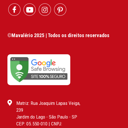
©Mavalério 2025 | Todos os direitos reservados
Matriz: Rua Joaquim Lapas Veiga,
239
Jardim do Lago - São Paulo - SP
CEP: 05.550-010 | CNPJ: