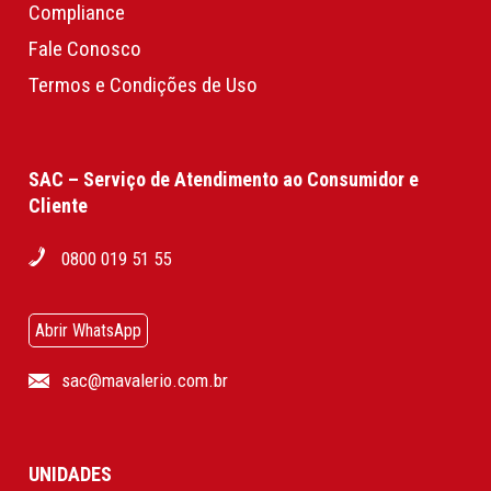
Compliance
Fale Conosco
Termos e Condições de Uso
SAC – Serviço de Atendimento ao Consumidor e
Cliente
0800 019 51 55
Abrir WhatsApp
sac@mavalerio.com.br
UNIDADES