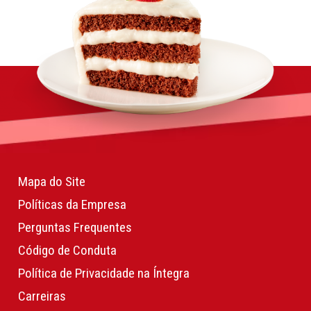
Mapa do Site
Políticas da Empresa
Perguntas Frequentes
Código de Conduta
Política de Privacidade na Íntegra
Carreiras