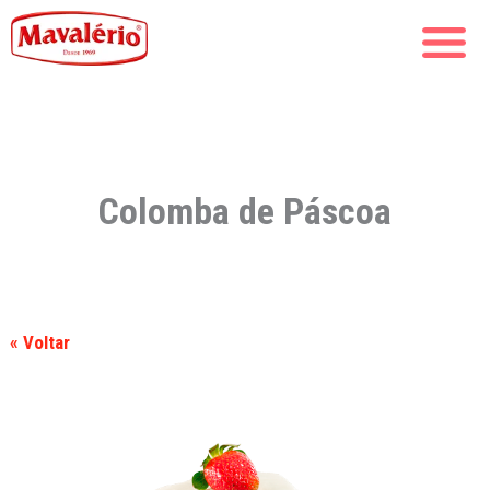
Colomba de Páscoa
« Voltar