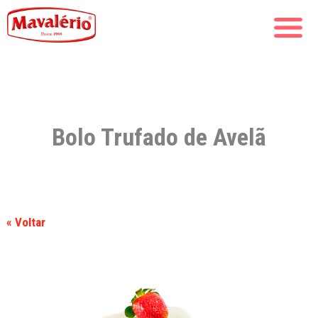
Bolo Trufado de Avelã
« Voltar