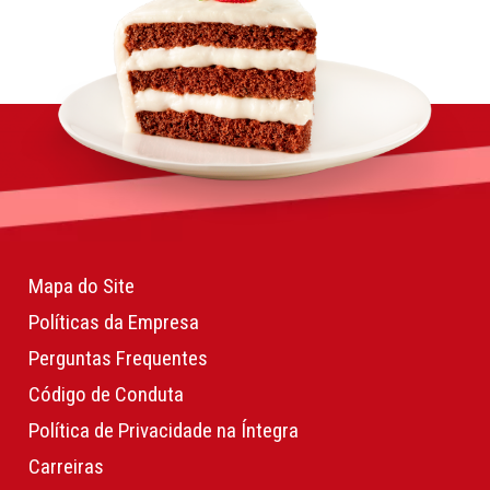
Mapa do Site
Políticas da Empresa
Perguntas Frequentes
Código de Conduta
Política de Privacidade na Íntegra
Carreiras