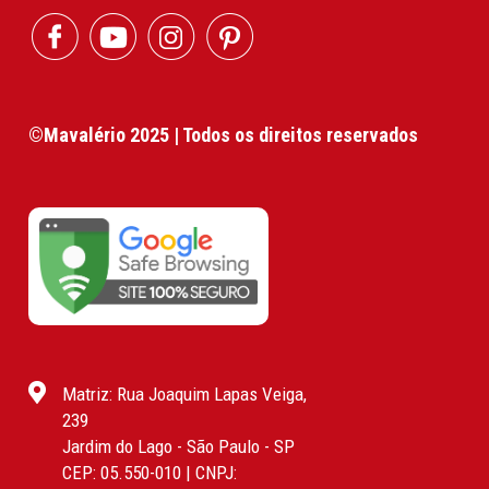
©Mavalério 2025 | Todos os direitos reservados
Matriz: Rua Joaquim Lapas Veiga,
239
Jardim do Lago - São Paulo - SP
CEP: 05.550-010 | CNPJ: