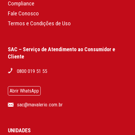
Compliance
Fale Conosco
Termos e Condições de Uso
SAC – Serviço de Atendimento ao Consumidor e
Cliente
0800 019 51 55
Abrir WhatsApp
sac@mavalerio.com.br
UNIDADES