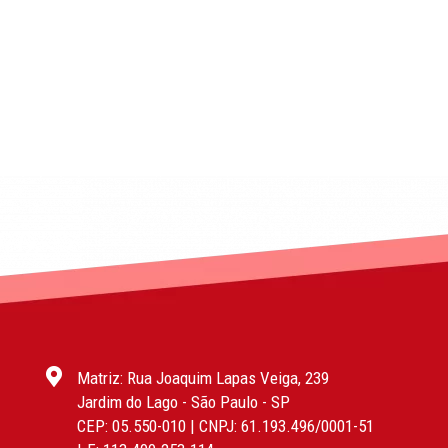
Matriz: Rua Joaquim Lapas Veiga, 239
Jardim do Lago - São Paulo - SP
CEP: 05.550-010 | CNPJ: 61.193.496/0001-51