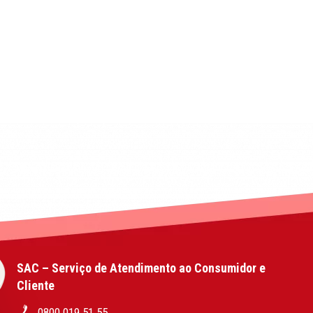
SAC – Serviço de Atendimento ao Consumidor e
Cliente
0800 019 51 55