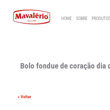
HOME
SOBRE
PRODUTO
Bolo fondue de coração dia
« Voltar