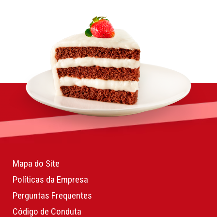
Mapa do Site
Políticas da Empresa
Perguntas Frequentes
Código de Conduta