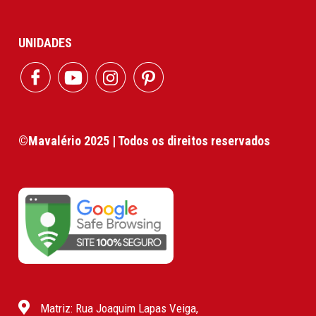
UNIDADES
©Mavalério 2025 | Todos os direitos reservados
Matriz: Rua Joaquim Lapas Veiga,