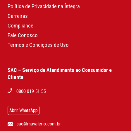
Política de Privacidade na Íntegra
Carreiras
Compliance
Fale Conosco
Termos e Condições de Uso
SAC – Serviço de Atendimento ao Consumidor e
Cliente
0800 019 51 55
Abrir WhatsApp
sac@mavalerio.com.br