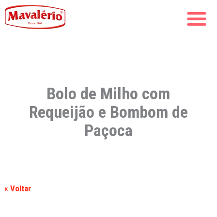
Bolo de Milho com
Requeijão e Bombom de
Paçoca
« Voltar