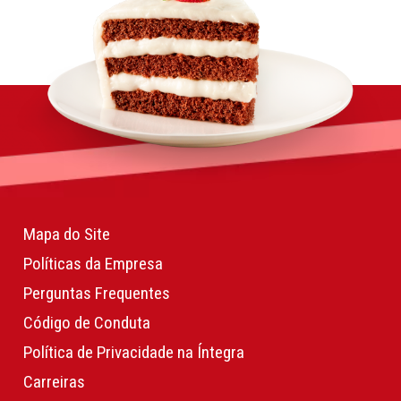
Mapa do Site
Políticas da Empresa
Perguntas Frequentes
Código de Conduta
Política de Privacidade na Íntegra
Carreiras