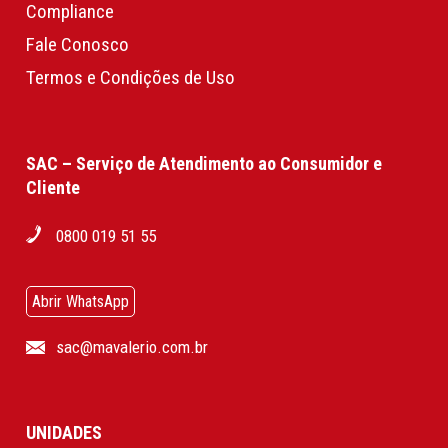
Compliance
Fale Conosco
Termos e Condições de Uso
SAC – Serviço de Atendimento ao Consumidor e
Cliente
0800 019 51 55
Abrir WhatsApp
sac@mavalerio.com.br
UNIDADES