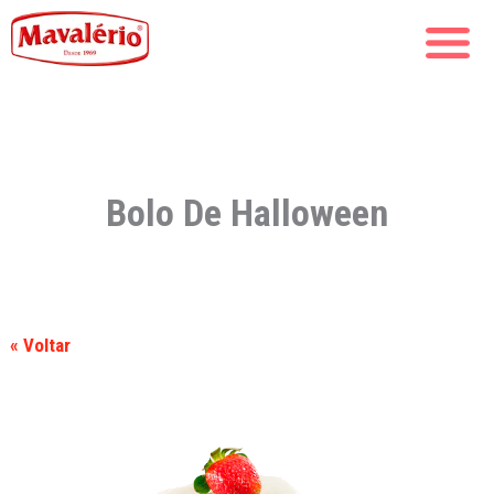
Bolo De Halloween
« Voltar