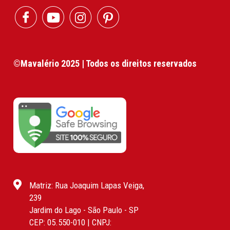
©Mavalério 2025 | Todos os direitos reservados
Matriz: Rua Joaquim Lapas Veiga,
239
Jardim do Lago - São Paulo - SP
CEP: 05.550-010 | CNPJ: