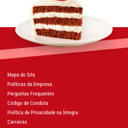
Mapa do Site
Políticas da Empresa
Perguntas Frequentes
Código de Conduta
Política de Privacidade na Íntegra
Carreiras