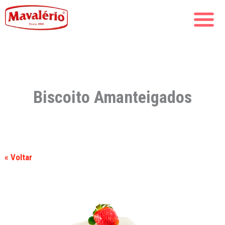
Biscoito Amanteigados
« Voltar