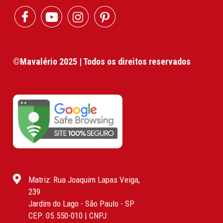
©Mavalério 2025 | Todos os direitos reservados
Matriz: Rua Joaquim Lapas Veiga,
239
Jardim do Lago - São Paulo - SP
CEP: 05.550-010 | CNPJ: