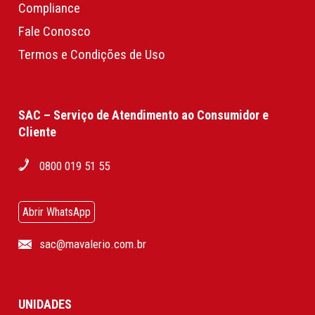
Compliance
Fale Conosco
Termos e Condições de Uso
SAC – Serviço de Atendimento ao Consumidor e
Cliente
0800 019 51 55
Abrir WhatsApp
sac@mavalerio.com.br
UNIDADES