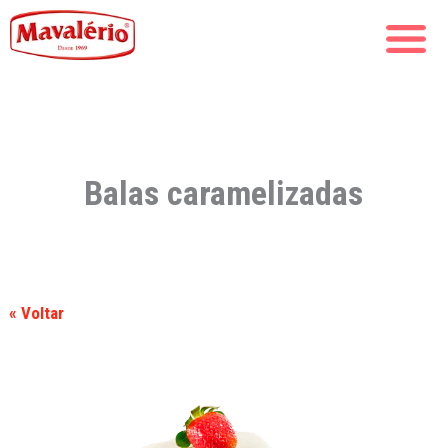
Balas caramelizadas
« Voltar