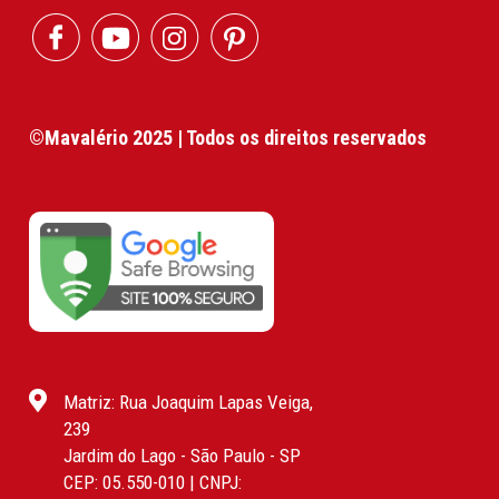
©Mavalério 2025 | Todos os direitos reservados
Matriz: Rua Joaquim Lapas Veiga,
239
Jardim do Lago - São Paulo - SP
CEP: 05.550-010 | CNPJ: