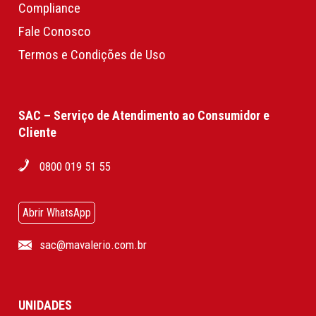
Compliance
Fale Conosco
Termos e Condições de Uso
SAC – Serviço de Atendimento ao Consumidor e
Cliente
0800 019 51 55
Abrir WhatsApp
sac@mavalerio.com.br
UNIDADES