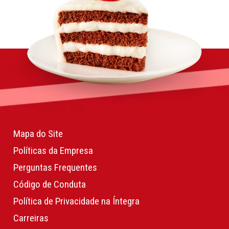
Mapa do Site
Políticas da Empresa
Perguntas Frequentes
Código de Conduta
Política de Privacidade na Íntegra
Carreiras