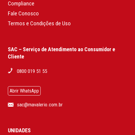
Compliance
Fale Conosco
Termos e Condições de Uso
SAC – Serviço de Atendimento ao Consumidor e
Cliente
0800 019 51 55
Abrir WhatsApp
sac@mavalerio.com.br
UNIDADES