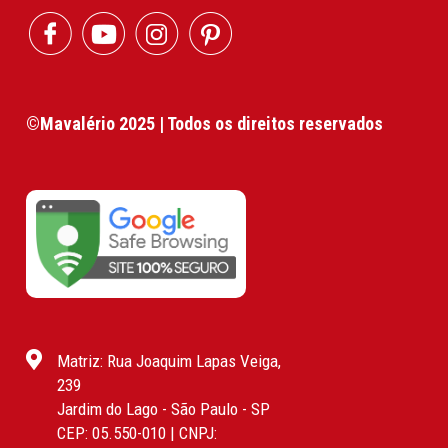
©Mavalério 2025 | Todos os direitos reservados
Matriz: Rua Joaquim Lapas Veiga,
239
Jardim do Lago - São Paulo - SP
CEP: 05.550-010 | CNPJ: