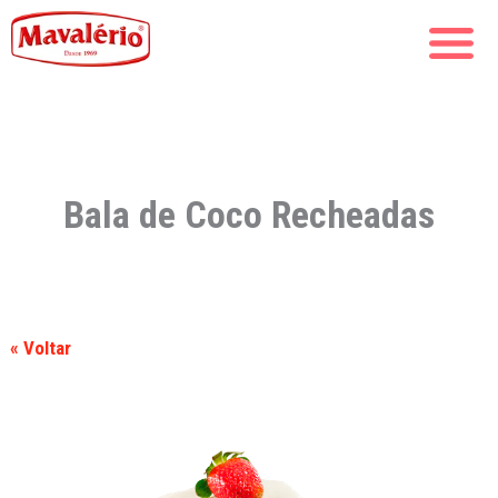
Bala de Coco Recheadas
« Voltar