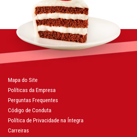
Mapa do Site
Políticas da Empresa
Perguntas Frequentes
Código de Conduta
Política de Privacidade na Íntegra
Carreiras