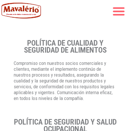
POLÍTICA DE CUALIDAD Y
SEGURIDAD DE ALIMENTOS
Compromiso con nuestros socios comerciales y
clientes, mediante el implemento continúo de
nuestros procesos y resultados, asegurando la
cualidad y la seguridad de nuestros productos y
servicios, de conformidad con los requisitos legales
aplicables y vigentes. Comunicación interna eficaz,
en todos los niveles de la compañía.
POLÍTICA DE SEGURIDAD Y SALUD
OCUPACIONAL