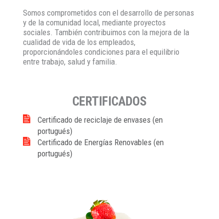
Somos comprometidos con el desarrollo de personas
y de la comunidad local, mediante proyectos
sociales. También contribuimos con la mejora de la
cualidad de vida de los empleados,
proporcionándoles condiciones para el equilibrio
entre trabajo, salud y familia.
CERTIFICADOS
Certificado de reciclaje de envases (en
portugués)
Certificado de Energías Renovables (en
portugués)