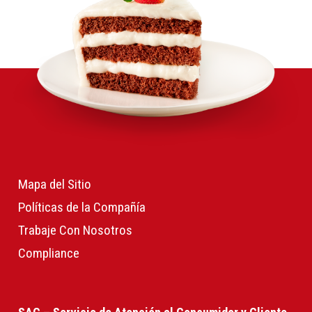
Mapa del Sitio
Políticas de la Compañía
Trabaje Con Nosotros
Compliance