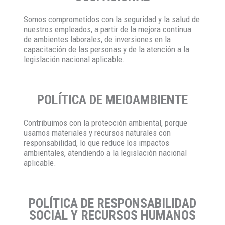
Somos comprometidos con la seguridad y la salud de
nuestros empleados, a partir de la mejora continua
de ambientes laborales, de inversiones en la
capacitación de las personas y de la atención a la
legislación nacional aplicable.
POLÍTICA DE MEIOAMBIENTE
Contribuimos con la protección ambiental, porque
usamos materiales y recursos naturales con
responsabilidad, lo que reduce los impactos
ambientales, atendiendo a la legislación nacional
aplicable.
POLÍTICA DE RESPONSABILIDAD
SOCIAL Y RECURSOS HUMANOS